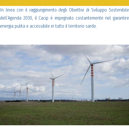
In linea con il raggiungimento degli Obiettivi di Sviluppo Sostenibile
dell’Agenda 2030, il Cacip è impegnato costantemente nel garantire
energia pulita e accessibile in tutto il territorio sardo.