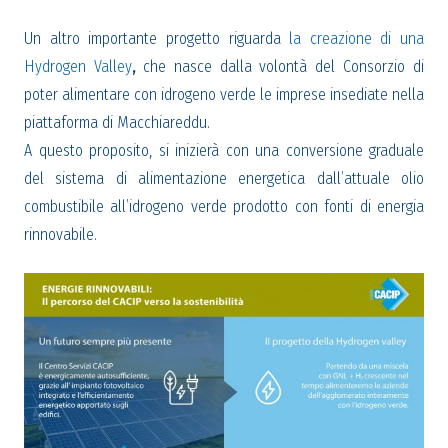
Un altro importante progetto riguarda
la creazione di una
Hydrogen Valley
,
che nasce dalla volontà del Consorzio di
poter alimentare con idrogeno verde le imprese insediate nella
piattaforma di Macchiareddu.
A questo proposito, si inizierà con una conversione graduale
del sistema di alimentazione energetica dall’attuale olio
combustibile all’idrogeno verde prodotto con fonti di energia
rinnovabile.