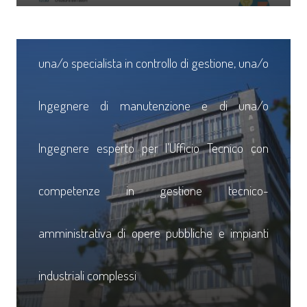
Pubblicati gli Avvisi di Selezione per la ricerca di
una/o specialista in controllo di gestione, una/o
Ingegnere di manutenzione e di una/o
Ingegnere esperto per l’Ufficio Tecnico con
competenze in gestione tecnico-
amministrativa di opere pubbliche e impianti
industriali complessi