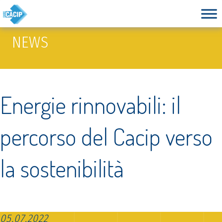
NEWS
Energie rinnovabili: il
percorso del Cacip verso
la sostenibilità
05.07.2022