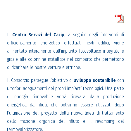
Il
Centro Servizi del Cacip
, a seguito degli interventi di
efficientamento energetico effettuati negli edifici, viene
alimentato interamente dall’impianto fotovoltaico integrato e
grazie alle colonnine installate nel comparto che permettono
di ricaricare le nostre vetture elettriche.
Il Consorzio persegue l’obiettivo di
sviluppo sostenibile
con
ulteriori adeguamenti dei propri impianti tecnologici. Una parte
di energia rinnovabile verrà ricavata dalla produzione
energetica da rifiuti, che potranno essere utilizzati dopo
l’ultimazione del progetto della nuova linea di trattamento
della frazione organica del rifiuto e il revamping del
termovalorizzatore.