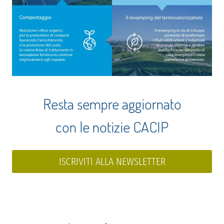
Resta sempre aggiornato
con le notizie CACIP
ISCRIVITI ALLA NEWSLETTER