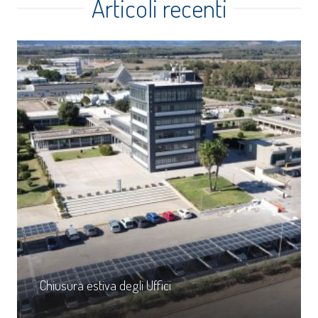
Articoli recenti
Chiusura estiva degli Uffici