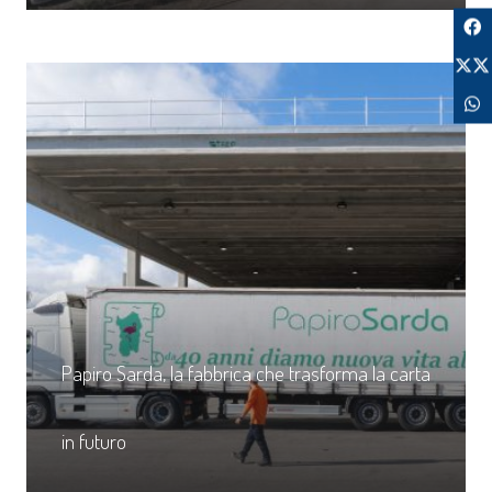
Papiro Sarda, la fabbrica che trasforma la carta
in futuro