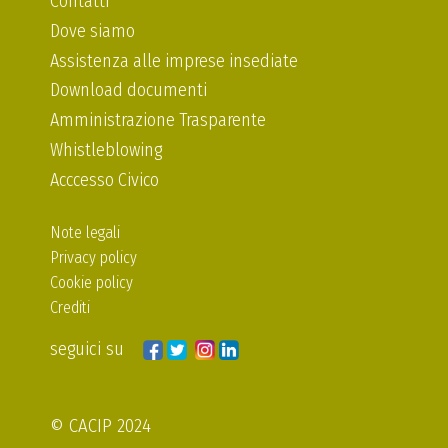
Contatti
Dove siamo
Assistenza alle imprese insediate
Download documenti
Amministrazione Trasparente
Whistleblowing
Acccesso Civico
Note legali
Privacy policy
Cookie policy
Crediti
seguici su
© CACIP 2024