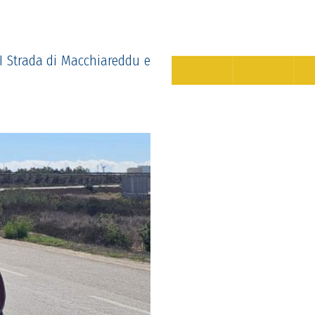
I Strada di Macchiareddu e