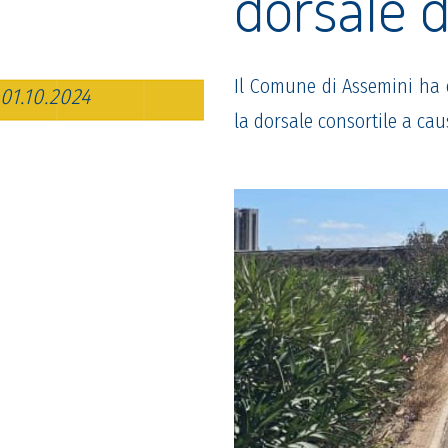
dorsale 
Il Comune di Assemini ha 
01.10.2024
la dorsale consortile a cau