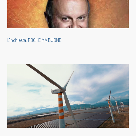
L’inchiesta: POCHE MA BUONE