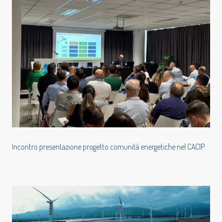
Incontro presentazione progetto comunità energetiche nel CACIP