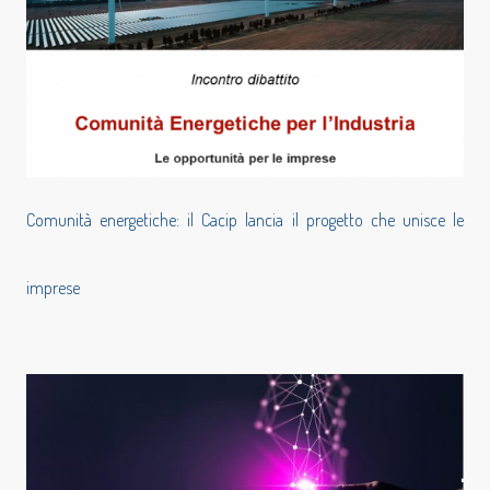
Comunità energetiche: il Cacip lancia il progetto che unisce le
imprese