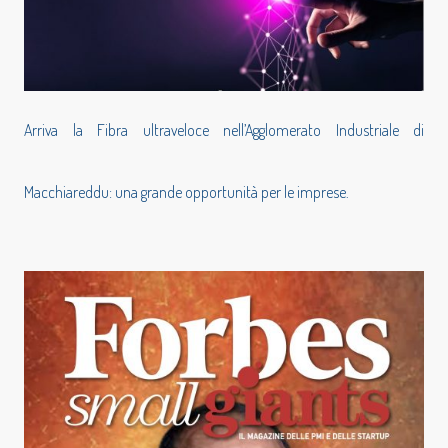
Arriva la Fibra ultraveloce nell’Agglomerato Industriale di
Macchiareddu: una grande opportunità per le imprese.