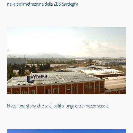
nella perimetrazione della ZES Sardegna
Nivea: una storia che sa di pulito lunga oltre mezzo secolo