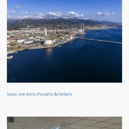
Saras: una storia che parte da lontano