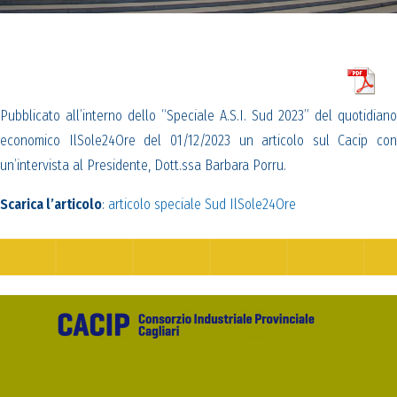
Pubblicato all’interno dello “Speciale A.S.I. Sud 2023” del quotidiano
economico IlSole24Ore del 01/12/2023 un articolo sul Cacip con
un’intervista al Presidente, Dott.ssa Barbara Porru.
Scarica l’articolo
:
articolo speciale Sud IlSole24Ore