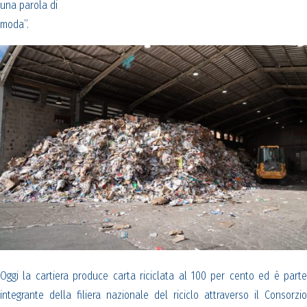
una parola di
moda”.
Oggi la cartiera produce carta riciclata al 100 per cento ed è parte
integrante della filiera nazionale del riciclo attraverso il Consorzio