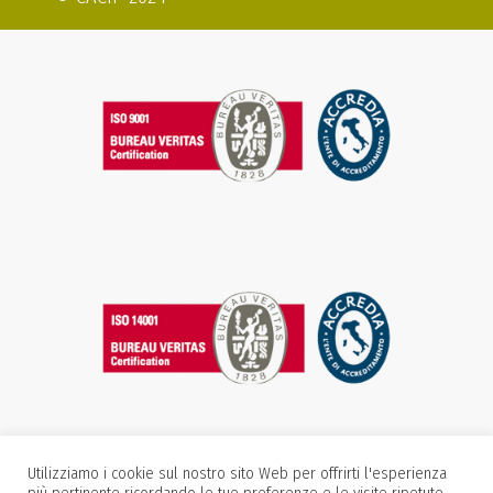
Utilizziamo i cookie sul nostro sito Web per offrirti l'esperienza