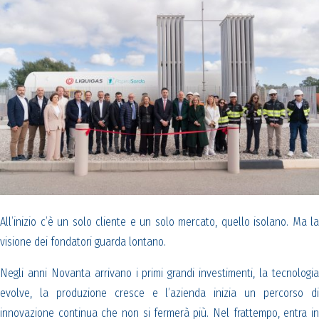
All’inizio c’è un solo cliente e un solo mercato, quello isolano. Ma la
visione dei fondatori guarda lontano.
Negli anni Novanta arrivano i primi grandi investimenti, la tecnologia
evolve, la produzione cresce e l’azienda inizia un percorso di
innovazione continua che non si fermerà più. Nel frattempo, entra in