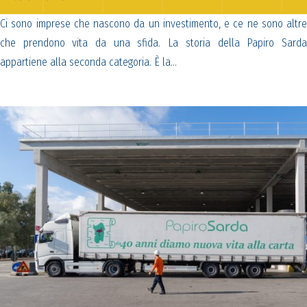
Ci sono imprese che nascono da un investimento, e ce ne sono altre
che prendono vita da una sfida. La storia della Papiro Sarda
appartiene alla seconda categoria. È la…