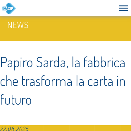
NEWS
Papiro Sarda, la fabbrica
che trasforma la carta in
futuro
22.06.2026