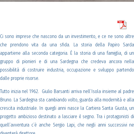
Ci sono imprese che nascono da un investimento, e ce ne sono altre
che prendono vita da una sfida. La storia della Papiro Sarda
appartiene alla seconda categoria. È la storia di una famiglia, di un
gruppo di pionieri e di una Sardegna che credeva ancora nella
possibilità di costruire industria, occupazione e sviluppo partendo
dalle proprie risorse.
Tutto inizia nel 1962. Giulio Barsanti arriva nell’Isola insieme al padre
Bruno. La Sardegna sta cambiando volto, guarda alla modernità e alla
crescita industriale. In quegli anni nasce la Cartiera Santa Giusta, un
progetto ambizioso destinato a lasciare il segno. Tra i protagonisti di
quell’avventura c’è anche Sergio Lapi, che negli anni successivi ne
diventerà direttore.