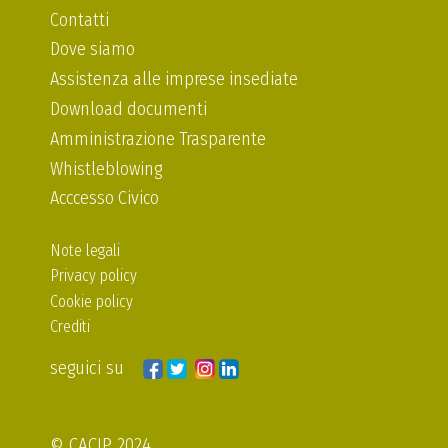
Contatti
Dove siamo
Assistenza alle imprese insediate
Download documenti
Amministrazione Trasparente
Whistleblowing
Acccesso Civico
Note legali
Privacy policy
Cookie policy
Crediti
seguici su
© CACIP 2024