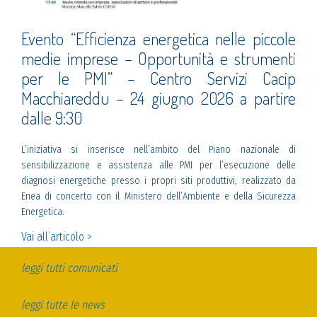
Evento “Efficienza energetica nelle piccole
medie imprese – Opportunità e strumenti
per le PMI” – Centro Servizi Cacip
Macchiareddu – 24 giugno 2026 a partire
dalle 9:30
L’iniziativa si inserisce nell’ambito del Piano nazionale di
sensibilizzazione e assistenza alle PMI per l’esecuzione delle
diagnosi energetiche presso i propri siti produttivi, realizzato da
Enea di concerto con il Ministero dell’Ambiente e della Sicurezza
Energetica.
Vai all’articolo >
leggi tutti comunicati
leggi tutte le news