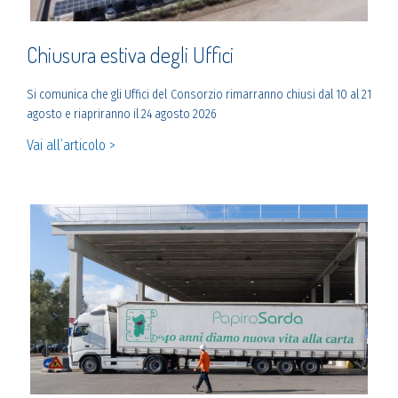
Chiusura estiva degli Uffici
Si comunica che gli Uffici del Consorzio rimarranno chiusi dal 10 al 21
agosto e riapriranno il 24 agosto 2026
Vai all’articolo >