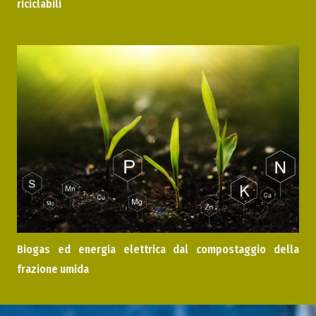
riciclabili
Biogas ed energia elettrica dal compostaggio della
frazione umida