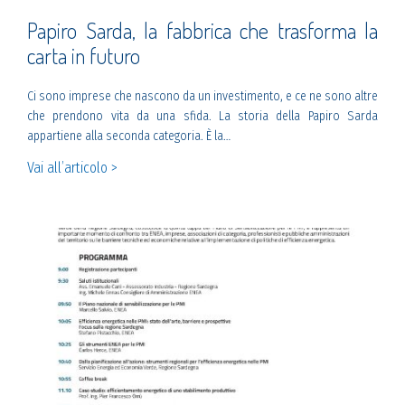
Papiro Sarda, la fabbrica che trasforma la
carta in futuro
Ci sono imprese che nascono da un investimento, e ce ne sono altre
che prendono vita da una sfida. La storia della Papiro Sarda
appartiene alla seconda categoria. È la…
Vai all’articolo >