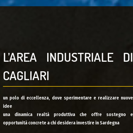
L’AREA INDUSTRIALE DI
CAGLIARI
un polo di eccellenza, dove sperimentare e realizzare nuove
idee
una dinamica realtà produttiva che offre sostegno e
opportunità concrete a chi desidera investire in Sardegna