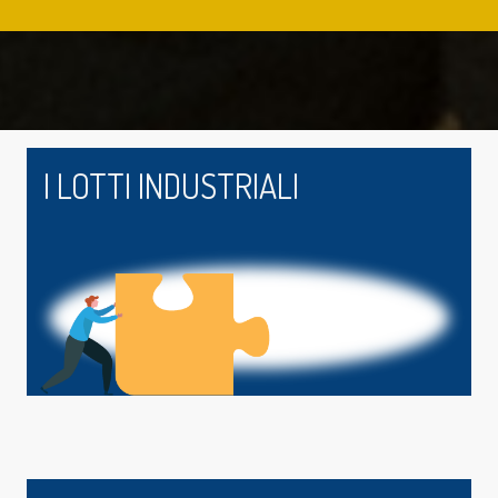
I LOTTI INDUSTRIALI