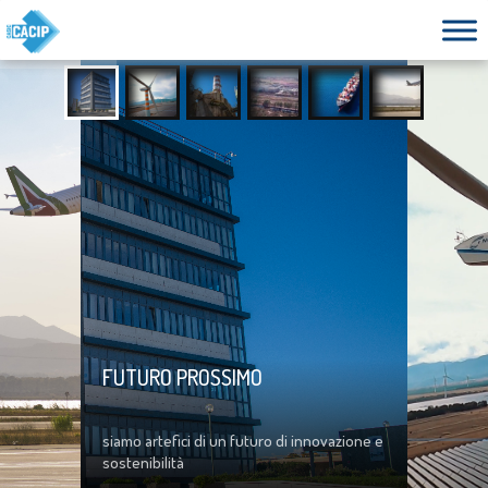
FUTURO PROSSIMO
siamo artefici di un futuro di innovazione e
sostenibilità