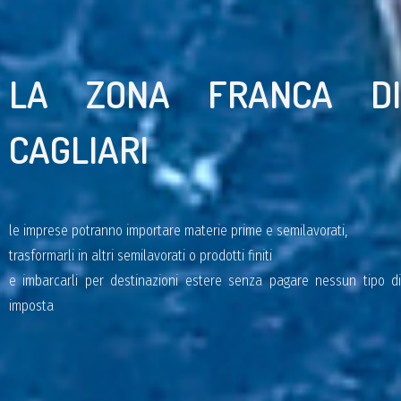
LA ZONA FRANCA DI
CAGLIARI
le imprese potranno importare materie prime e semilavorati,
trasformarli in altri semilavorati o prodotti finiti
e imbarcarli per destinazioni estere senza pagare nessun tipo di
imposta