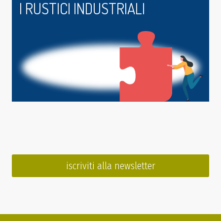
I RUSTICI INDUSTRIALI
iscriviti alla newsletter