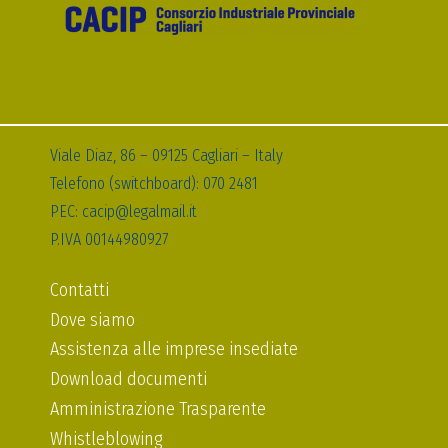
Viale Diaz, 86 – 09125 Cagliari – Italy
Telefono (switchboard): 070 2481
PEC: cacip@legalmail.it
P.IVA 00144980927
Contatti
Dove siamo
Assistenza alle imprese insediate
Download documenti
Amministrazione Trasparente
Whistleblowing