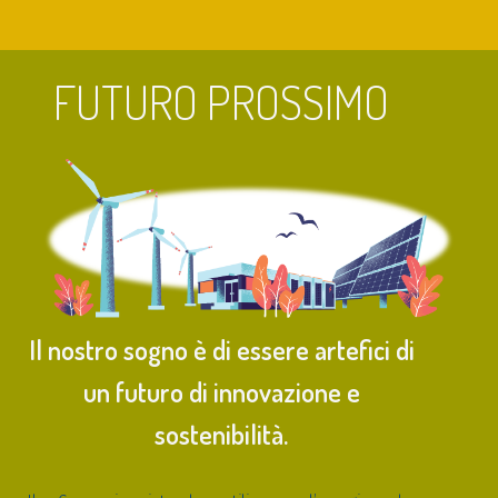
FUTURO PROSSIMO
Il nostro sogno è di essere artefici di
un futuro di innovazione e
sostenibilità.