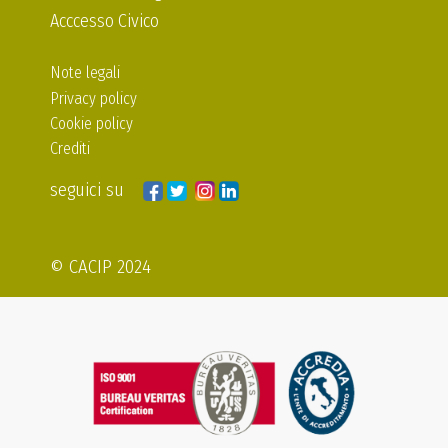
Acccesso Civico
Note legali
Privacy policy
Cookie policy
Crediti
seguici su
© CACIP 2024